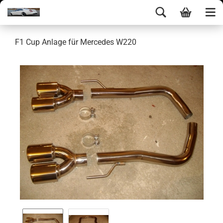
F1 Cup Anlage für Mercedes W220