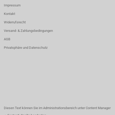
Impressum
Kontakt
Widerrufsrecht
Versand- & Zahlungsbedingungen
AGB
Privatsphäre und Datenschutz
Diesen Text können Sie im Administrationsbereich unter Content Manager