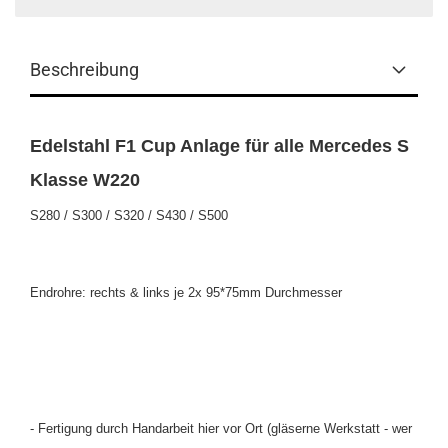
Beschreibung
Edelstahl F1 Cup Anlage für alle Mercedes S
Klasse W220
S280 / S300 / S320 / S430 / S500
Endrohre: rechts & links je 2x 95*75mm Durchmesser
- Fertigung durch Handarbeit hier vor Ort (gläserne Werkstatt - wer