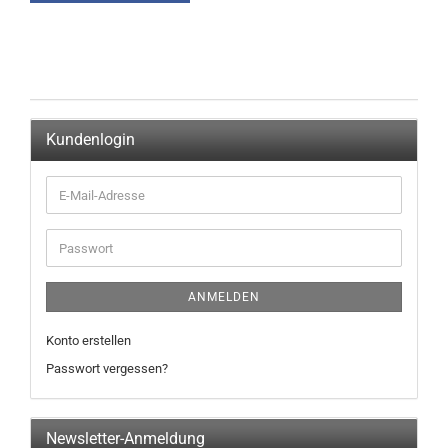
Kundenlogin
ANMELDEN
Konto erstellen
Passwort vergessen?
Newsletter-Anmeldung