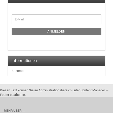
ANMELDEN
Informationen
Sitemap
Diesen Text können Sie im Administrationsbereich unter Content Manager ->
Footer bearbeiten.
MEHR ÜBER...