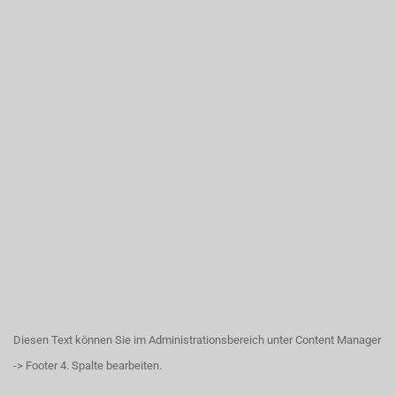
Diesen Text können Sie im Administrationsbereich unter Content Manager
-> Footer 4. Spalte bearbeiten.