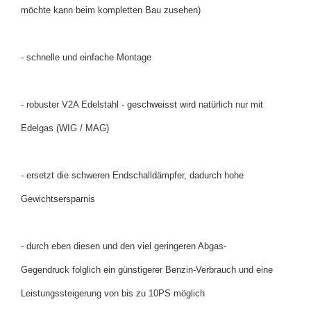
möchte kann beim kompletten Bau zusehen)
- schnelle und einfache Montage
- robuster V2A Edelstahl - geschweisst wird natürlich nur mit
Edelgas (WIG / MAG)
- ersetzt die schweren Endschalldämpfer, dadurch hohe
Gewichtsersparnis
- durch eben diesen und den viel geringeren Abgas-
Gegendruck folglich ein günstigerer Benzin-Verbrauch und eine
Leistungssteigerung von bis zu 10PS möglich