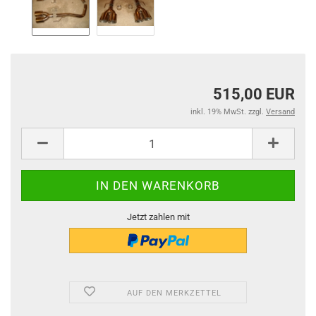
515,00 EUR
inkl. 19% MwSt. zzgl.
Versand
Jetzt zahlen mit
AUF DEN MERKZETTEL