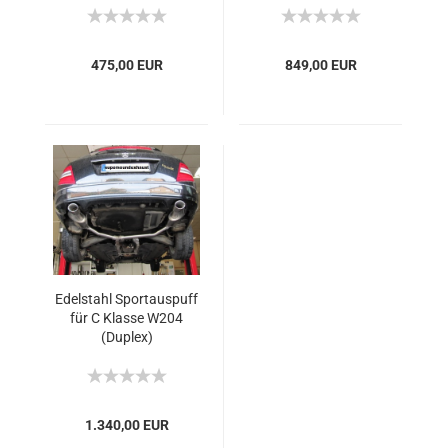
475,00 EUR
849,00 EUR
Edelstahl Sportauspuff
für C Klasse W204
(Duplex)
1.340,00 EUR