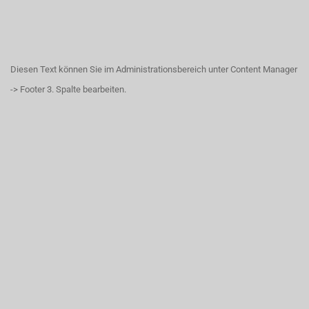
Diesen Text können Sie im Administrationsbereich unter Content Manager
-> Footer 3. Spalte bearbeiten.