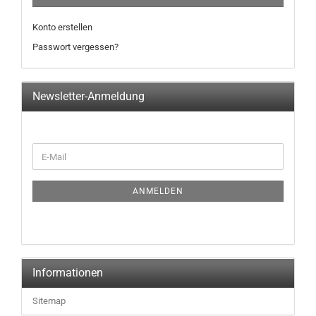
Konto erstellen
Passwort vergessen?
Newsletter-Anmeldung
ANMELDEN
Informationen
Sitemap