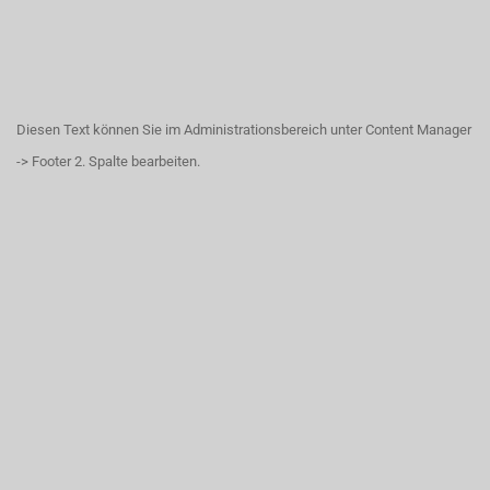
Diesen Text können Sie im Administrationsbereich unter Content Manager
-> Footer 2. Spalte bearbeiten.