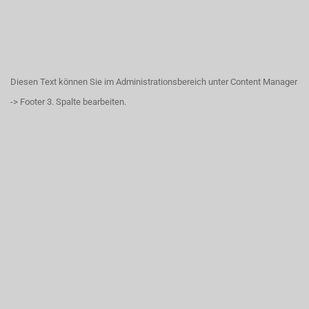
Diesen Text können Sie im Administrationsbereich unter Content Manager
-> Footer 3. Spalte bearbeiten.