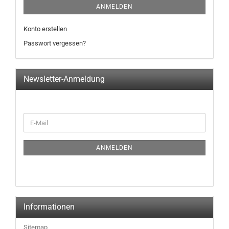
ANMELDEN
Konto erstellen
Passwort vergessen?
Newsletter-Anmeldung
ANMELDEN
Informationen
Sitemap