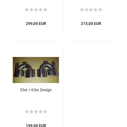
299,00 EUR
215,00 EUR
55er / 63er Design
199,00 EUR