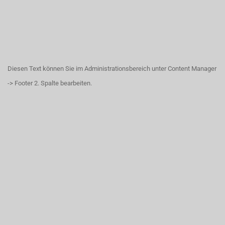
Diesen Text können Sie im Administrationsbereich unter Content Manager
-> Footer 2. Spalte bearbeiten.