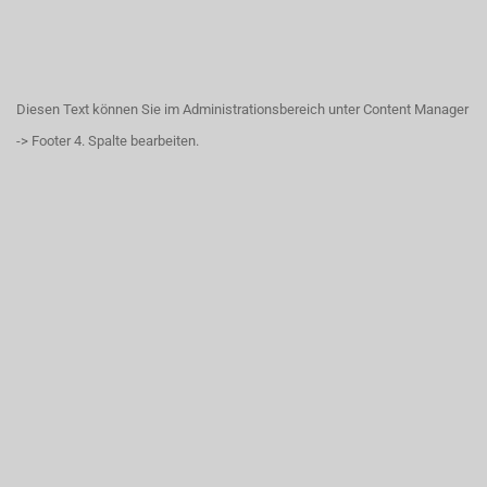
Diesen Text können Sie im Administrationsbereich unter Content Manager
-> Footer 4. Spalte bearbeiten.