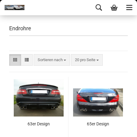
Endrohre
Sortieren nach
20 pro Seite
63er Design
65er Design