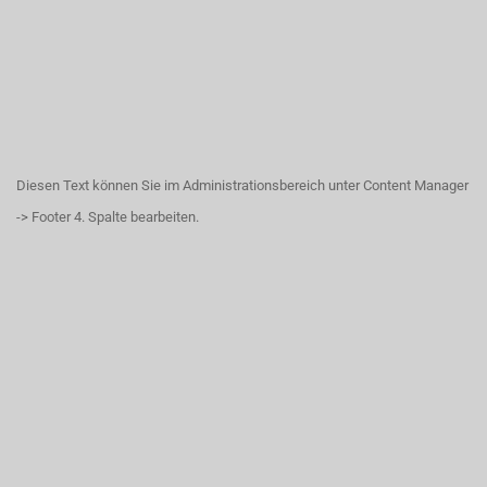
Diesen Text können Sie im Administrationsbereich unter Content Manager
-> Footer 4. Spalte bearbeiten.