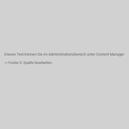
Diesen Text können Sie im Administrationsbereich unter Content Manager
-> Footer 3. Spalte bearbeiten.