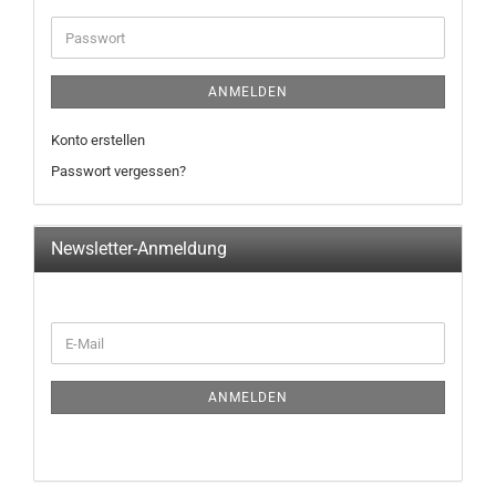
ANMELDEN
Konto erstellen
Passwort vergessen?
Newsletter-Anmeldung
ANMELDEN