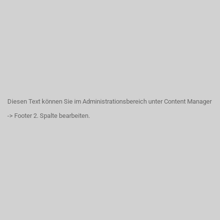
Diesen Text können Sie im Administrationsbereich unter Content Manager
-> Footer 2. Spalte bearbeiten.