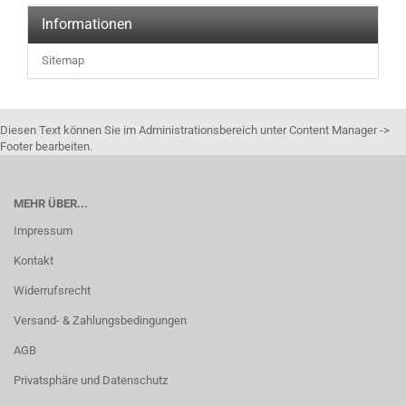
Informationen
Sitemap
Diesen Text können Sie im Administrationsbereich unter Content Manager ->
Footer bearbeiten.
MEHR ÜBER...
Impressum
Kontakt
Widerrufsrecht
Versand- & Zahlungsbedingungen
AGB
Privatsphäre und Datenschutz