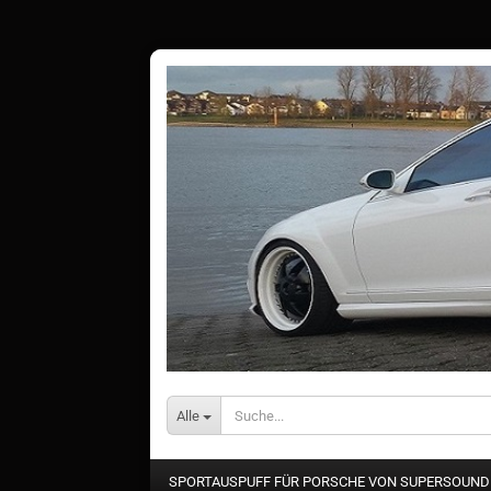
Alle
SPORTAUSPUFF FÜR PORSCHE VON SUPERSOUN