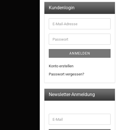
Kundenlogin
ANMELDEN
Konto erstellen
Passwort vergessen?
Newsletter-Anmeldung