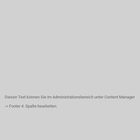
Diesen Text können Sie im Administrationsbereich unter Content Manager
-> Footer 4. Spalte bearbeiten.