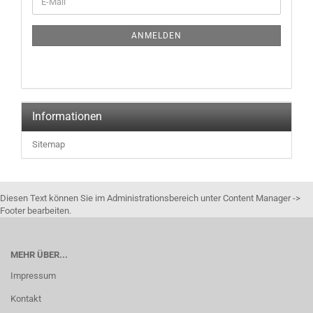
ANMELDEN
Informationen
Sitemap
Diesen Text können Sie im Administrationsbereich unter Content Manager ->
Footer bearbeiten.
MEHR ÜBER...
Impressum
Kontakt