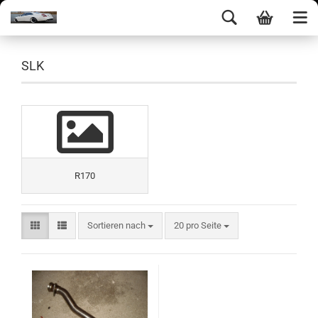
SLK
R170
Sortieren nach
20 pro Seite