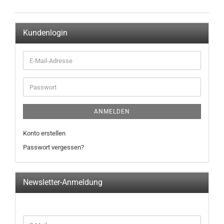
Kundenlogin
ANMELDEN
Konto erstellen
Passwort vergessen?
Newsletter-Anmeldung