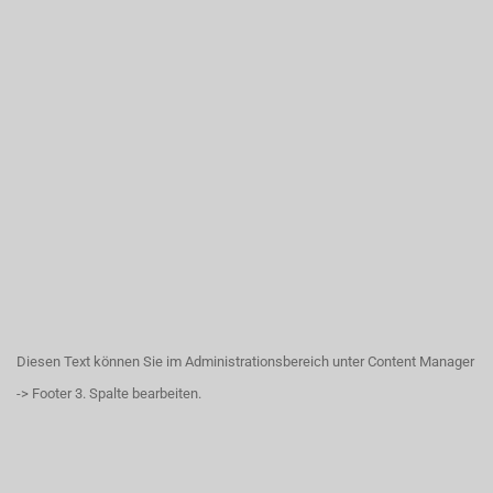
Diesen Text können Sie im Administrationsbereich unter Content Manager
-> Footer 3. Spalte bearbeiten.