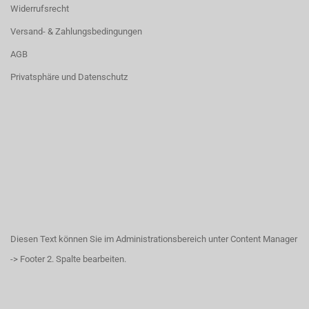
Widerrufsrecht
Versand- & Zahlungsbedingungen
AGB
Privatsphäre und Datenschutz
Diesen Text können Sie im Administrationsbereich unter Content Manager
-> Footer 2. Spalte bearbeiten.