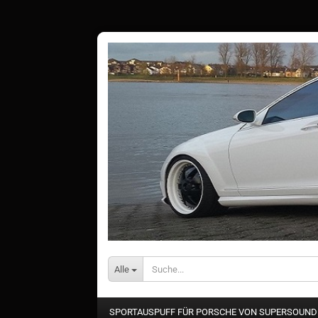
Alle
SPORTAUSPUFF FÜR PORSCHE VON SUPERSOUN