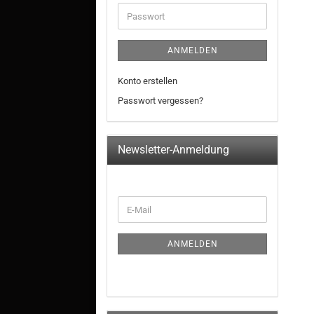
ANMELDEN
Konto erstellen
Passwort vergessen?
Newsletter-Anmeldung
ANMELDEN