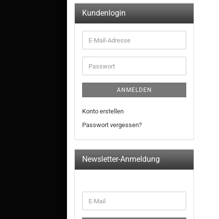
Kundenlogin
ANMELDEN
Konto erstellen
Passwort vergessen?
Newsletter-Anmeldung