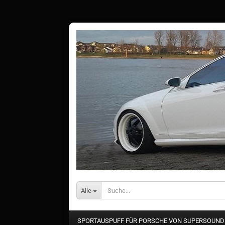
Alle
SPORTAUSPUFF FÜR PORSCHE VON SUPERSOUN