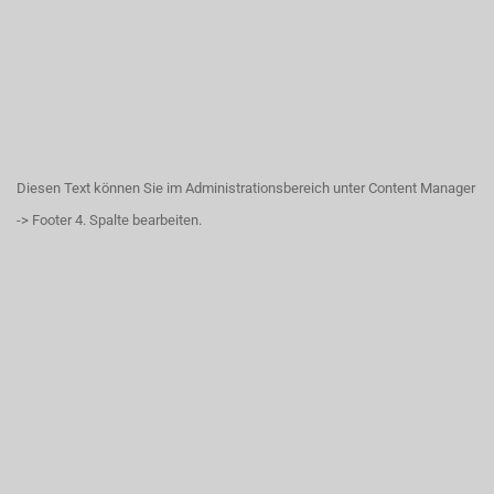
Diesen Text können Sie im Administrationsbereich unter Content Manager
-> Footer 4. Spalte bearbeiten.