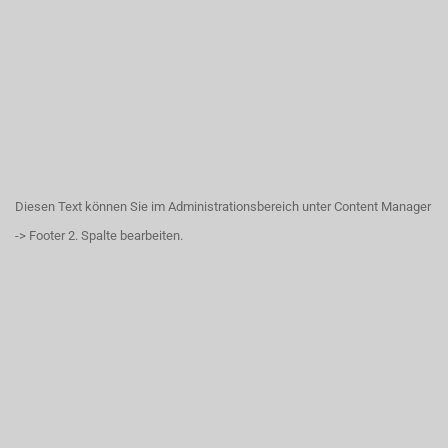
Diesen Text können Sie im Administrationsbereich unter Content Manager
-> Footer 2. Spalte bearbeiten.