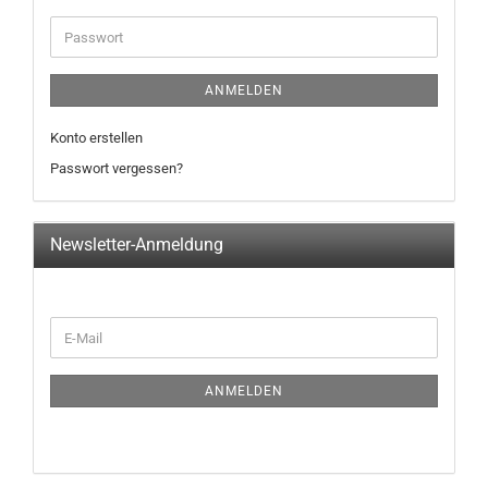
ANMELDEN
Konto erstellen
Passwort vergessen?
Newsletter-Anmeldung
ANMELDEN