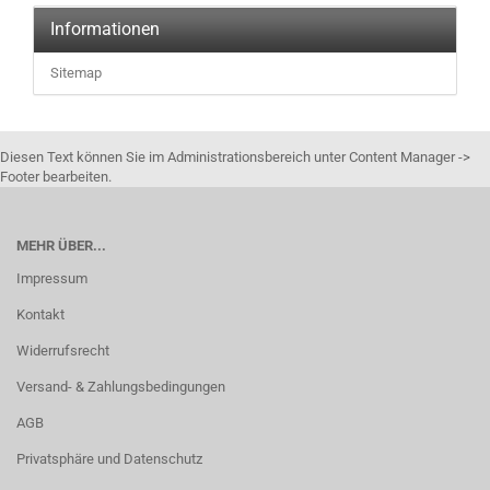
Informationen
Sitemap
Diesen Text können Sie im Administrationsbereich unter Content Manager ->
Footer bearbeiten.
MEHR ÜBER...
Impressum
Kontakt
Widerrufsrecht
Versand- & Zahlungsbedingungen
AGB
Privatsphäre und Datenschutz