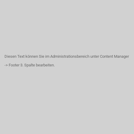
Diesen Text können Sie im Administrationsbereich unter Content Manager
-> Footer 3. Spalte bearbeiten.